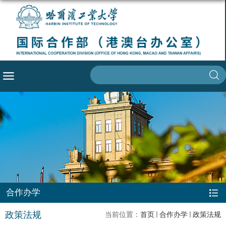
合作办学
政策法规
当前位置：
首页
合作办学
政策法规